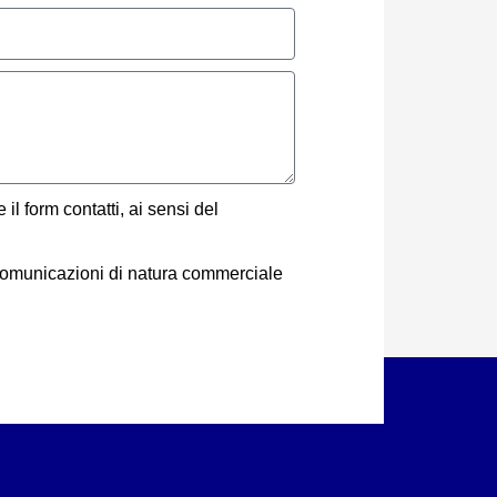
 il form contatti, ai sensi del
e comunicazioni di natura commerciale