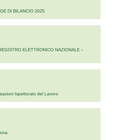
GE DI BILANCIO 2025
IL REGISTRO ELETTRONICO NAZIONALE –
isazioni Ispettorato del Lavoro
iona