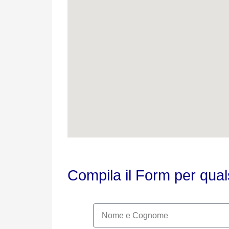
Compila il Form per qual