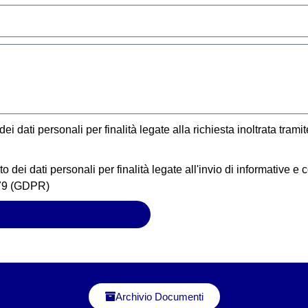
 dati personali per finalità legate alla richiesta inoltrata tramite
 dei dati personali per finalità legate all'invio di informative 
679 (GDPR)
Archivio Documenti