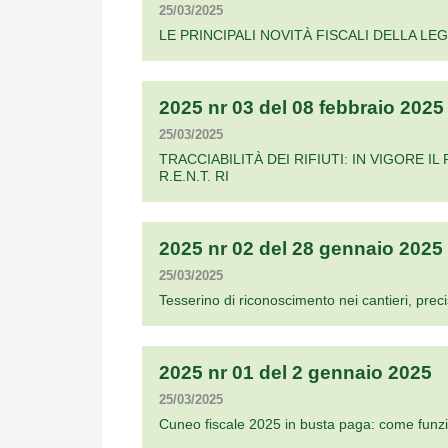
25/03/2025
LE PRINCIPALI NOVITÀ FISCALI DELLA LEG
2025 nr 03 del 08 febbraio 2025
25/03/2025
TRACCIABILITÀ DEI RIFIUTI: IN VIGORE 
R.E.N.T. RI
2025 nr 02 del 28 gennaio 2025
25/03/2025
Tesserino di riconoscimento nei cantieri, prec
2025 nr 01 del 2 gennaio 2025
25/03/2025
Cuneo fiscale 2025 in busta paga: come funz