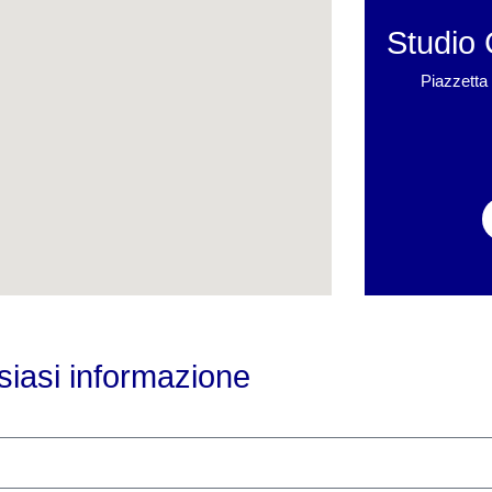
Studio 
Piazzetta 
siasi informazione