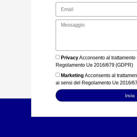
Privacy
Acconsento al trattamento dei
Regolamento Ue 2016/679 (GDPR)
Marketing
Acconsento al trattamento
ai sensi del Regolamento Ue 2016/
Invia