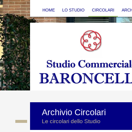
HOME
LO STUDIO
CIRCOLARI
ARCH
Archivio Circolari
Le circolari dello Studio